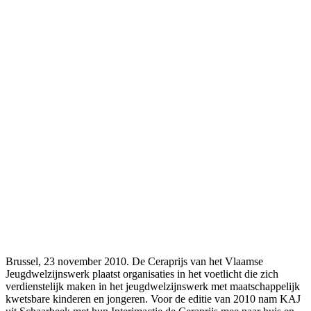
Brussel, 23 november 2010. De Ceraprijs van het Vlaamse
Jeugdwelzijnswerk plaatst organisaties in het voetlicht die zich
verdienstelijk maken in het jeugdwelzijnswerk met maatschappelijk
kwetsbare kinderen en jongeren. Voor de editie van 2010 nam KAJ