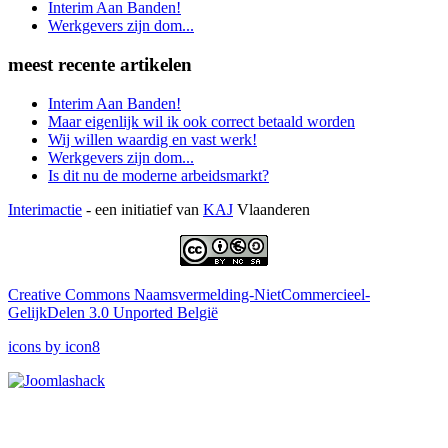
Interim Aan Banden!
Werkgevers zijn dom...
meest recente artikelen
Interim Aan Banden!
Maar eigenlijk wil ik ook correct betaald worden
Wij willen waardig en vast werk!
Werkgevers zijn dom...
Is dit nu de moderne arbeidsmarkt?
Interimactie
- een initiatief van
KAJ
Vlaanderen
Creative Commons Naamsvermelding-NietCommercieel-
GelijkDelen 3.0 Unported België
icons by icon8